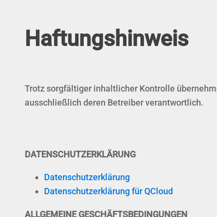
Haftungshinweis
Trotz sorgfältiger inhaltlicher Kontrolle übernehm
ausschließlich deren Betreiber verantwortlich.
DATENSCHUTZERKLÄRUNG
Datenschutzerklärung
Datenschutzerklärung für QCloud
ALLGEMEINE GESCHÄFTSBEDINGUNGEN