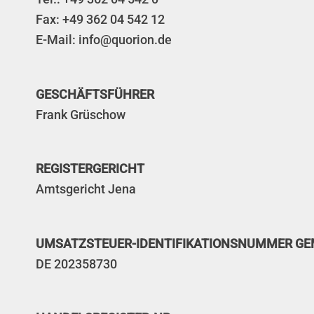
Fax: +49 362 04 542 12
E-Mail: info@quorion.de
GESCHÄFTSFÜHRER
Frank Grüschow
REGISTERGERICHT
Amtsgericht Jena
UMSATZSTEUER-IDENTIFIKATIONSNUMMER GE
DE 202358730