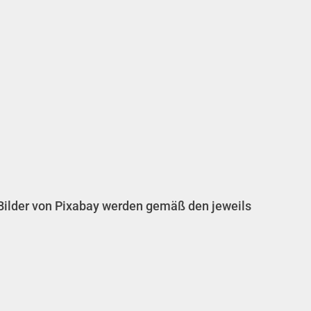
. Bilder von Pixabay werden gemäß den jeweils