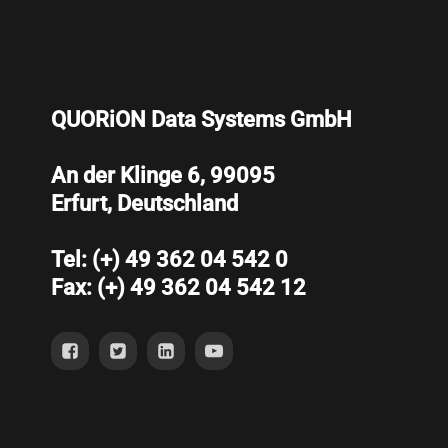
QUORiON Data Systems GmbH
An der Klinge 6, 99095
Erfurt, Deutschland
Tel: (+) 49 362 04 542 0
Fax: (+) 49 362 04 542 12