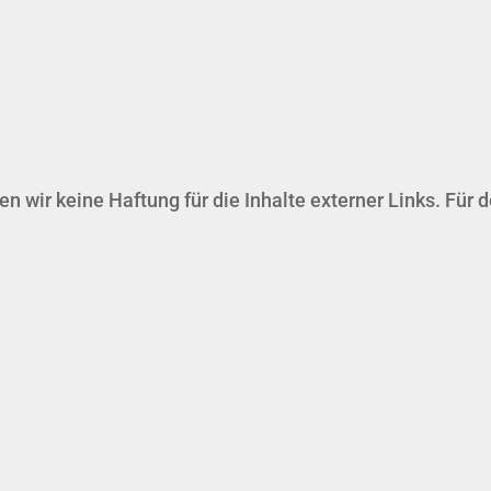
en wir keine Haftung für die Inhalte externer Links. Für d