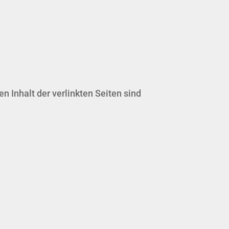
en Inhalt der verlinkten Seiten sind