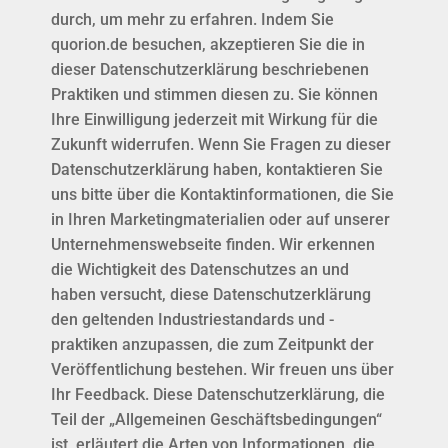
durch, um mehr zu erfahren. Indem Sie
quorion.de besuchen, akzeptieren Sie die in
dieser Datenschutzerklärung beschriebenen
Praktiken und stimmen diesen zu. Sie können
Ihre Einwilligung jederzeit mit Wirkung für die
Zukunft widerrufen. Wenn Sie Fragen zu dieser
Datenschutzerklärung haben, kontaktieren Sie
uns bitte über die Kontaktinformationen, die Sie
in Ihren Marketingmaterialien oder auf unserer
Unternehmenswebseite finden. Wir erkennen
die Wichtigkeit des Datenschutzes an und
haben versucht, diese Datenschutzerklärung
den geltenden Industriestandards und -
praktiken anzupassen, die zum Zeitpunkt der
Veröffentlichung bestehen. Wir freuen uns über
Ihr Feedback. Diese Datenschutzerklärung, die
Teil der „Allgemeinen Geschäftsbedingungen“
ist, erläutert die Arten von Informationen, die