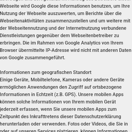
Webseite wird Google diese Informationen benutzen, um Ihre
Nutzung der Webseite auszuwerten, um Berichte über die
Webseitenaktivitäten zusammenzustellen und um weitere mit
der Webseitennutzung und der Internetnutzung verbundene
Dienstleistungen gegenüber dem Webseitenbetreiber zu
erbringen. Die im Rahmen von Google Analytics von Ihrem
Browser übermittelte IP-Adresse wird nicht mit anderen Daten
von Google zusammengeführt.
Informationen zum geografischen Standort
Einige Geräte, Mobiltelefone, Kameras oder andere Geräte
ermöglichen Anwendungen den Zugriff auf ortsbezogene
Informationen in Echtzeit (z.B. GPS). Unsere mobilen Apps
können solche Informationen von Ihrem mobilen Gerät
jederzeit erfassen, wenn Sie unsere mobilen Apps zum
Zeitpunkt des Inkrafttretens dieser Datenschutzerklärung
herunterladen oder verwenden. Fotos oder Videos, die Sie in
oder auf unseren Services platzieren, können Informationen