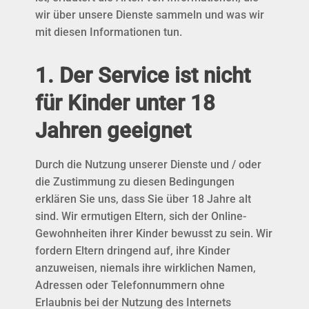
wir über unsere Dienste sammeln und was wir
mit diesen Informationen tun.
1. Der Service ist nicht
für Kinder unter 18
Jahren geeignet
Durch die Nutzung unserer Dienste und / oder
die Zustimmung zu diesen Bedingungen
erklären Sie uns, dass Sie über 18 Jahre alt
sind. Wir ermutigen Eltern, sich der Online-
Gewohnheiten ihrer Kinder bewusst zu sein. Wir
fordern Eltern dringend auf, ihre Kinder
anzuweisen, niemals ihre wirklichen Namen,
Adressen oder Telefonnummern ohne
Erlaubnis bei der Nutzung des Internets