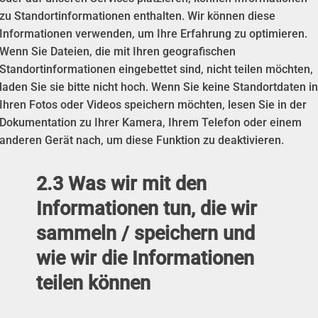
zu Standortinformationen enthalten. Wir können diese
Informationen verwenden, um Ihre Erfahrung zu optimieren.
Wenn Sie Dateien, die mit Ihren geografischen
Standortinformationen eingebettet sind, nicht teilen möchten,
laden Sie sie bitte nicht hoch. Wenn Sie keine Standortdaten in
Ihren Fotos oder Videos speichern möchten, lesen Sie in der
Dokumentation zu Ihrer Kamera, Ihrem Telefon oder einem
anderen Gerät nach, um diese Funktion zu deaktivieren.
2.3 Was wir mit den
Informationen tun, die wir
sammeln / speichern und
wie wir die Informationen
teilen können