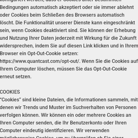
Bedingungen automatisch akzeptiert oder sie immer ablehnt
oder Cookies beim Schließen des Browsers automatisch
löscht. Die Funktionalität unserer Dienste kann eingeschränkt
sein, wenn Cookies deaktiviert sind. Sie können der Erhebung
und Nutzung Ihrer Daten jederzeit mit Wirkung für die Zukunft
widersprechen, indem Sie auf diesen Link klicken und in Ihre
Browser ein Opt-Out-Cookie setzen:
https://www.quantcast.com/opt-out/. Wenn Sie die Cookies auf
Ihrem Computer löschen, müssen Sie das Opt-Out-Cookie
erneut setzen.
COOKIES
“Cookies” sind kleine Dateien, die Informationen sammeln, mit
denen wir Trends und Muster im Suchverhalten von Personen
verfolgen können. Wir können ein oder mehrere Cookies an
Ihren Computer senden, die Ihr Benutzerkonto oder Ihren
Computer eindeutig identifizieren. Wir verwenden