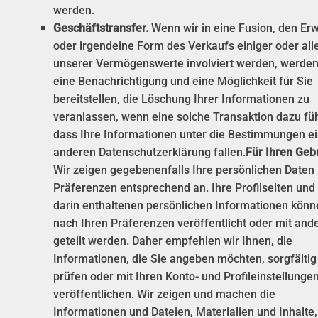
werden.
Geschäftstransfer.
Wenn wir in eine Fusion, den Er
oder irgendeine Form des Verkaufs einiger oder all
unserer Vermögenswerte involviert werden, werden
eine Benachrichtigung und eine Möglichkeit für Sie
bereitstellen, die Löschung Ihrer Informationen zu
veranlassen, wenn eine solche Transaktion dazu füh
dass Ihre Informationen unter die Bestimmungen e
anderen Datenschutzerklärung fallen.
Für Ihren Geb
Wir zeigen gegebenenfalls Ihre persönlichen Daten 
Präferenzen entsprechend an. Ihre Profilseiten und
darin enthaltenen persönlichen Informationen könn
nach Ihren Präferenzen veröffentlicht oder mit and
geteilt werden. Daher empfehlen wir Ihnen, die
Informationen, die Sie angeben möchten, sorgfältig
prüfen oder mit Ihren Konto- und Profileinstellunge
veröffentlichen. Wir zeigen und machen die
Informationen und Dateien, Materialien und Inhalte,