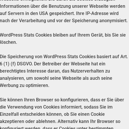
Informationen über die Benutzung unserer Webseite werden
auf Servern in den USA gespeichert. Ihre IP-Adresse wird
nach der Verarbeitung und vor der Speicherung anonymisiert.
WordPress Stats Cookies bleiben auf Ihrem Gerät, bis Sie sie
löschen.
Die Speicherung von WordPress Stats Cookies basiert auf Art.
6 (1) (f) DSGVO. Der Betreiber der Webseite hat ein
berechtigtes Interesse daran, das Nutzerverhalten zu
analysieren, um sowohl seine Webseite als auch seine
Werbung zu optimieren.
Sie können Ihren Browser so konfigurieren, dass er Sie über
die Verwendung von Cookies informiert, sodass Sie im
Einzelfall entscheiden können, ob Sie einen Cookie
akzeptieren oder ablehnen. Alternativ kann Ihr Browser so
konfiguriert werden, dass er Cookies unter bestimmten