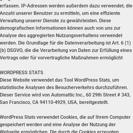
erfassen. IP-Adressen werden außerdem dazu verwendet, die
Anzahl unserer Benutzer zu ermitteln, um eine effiziente
Verwaltung unserer Dienste zu gewährleisten. Diese
demografischen Informationen können auch von uns zur
Analyse des aggregierten Nutzungsverhaltens verwendet
werden. Die Grundlage für die Datenverarbeitung ist Art. 6 (1)
(b) DSGVO, die die Verarbeitung von Daten zur Erfüllung eines
Vertrags oder für vorvertragliche Maßnahmen ermöglicht
WORDPRESS STATS
Diese Website verwendet das Tool WordPress Stats, um
statistische Analysen des Besucherverkehrs durchzuführen.
Dieser Service wird von Automattic Inc., 60 29th Street # 343,
San Francisco, CA 94110-4929, USA, bereitgestellt.
WordPress Stats verwendet Cookies, die auf Ihrem Computer
gespeichert werden und eine Analyse der Nutzung der
Webseite ermöglichen. Die durch die Cookies erzeugten