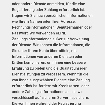
oder andere Dienste anmelden, für die eine
Registrierung oder Zahlung erforderlich ist,
fragen wir Sie nach persönlichen Informationen
wie Ihrem Namen oder Ihrer Adresse,
Rechnungsinformationen, Benutzernamen oder
Passwort. Wir verwenden KEINE
Zahlungsinformationen außer zur Verwaltung
der Dienste. Wir können die Informationen, die
Sie unter Ihrem Konto übermitteln, mit
Informationen von anderen Diensten oder
Dritten kombinieren, um Ihnen eine bessere
Erfahrung zu bieten und die Qualität unserer
Dienstleistungen zu verbessern. Wenn für die
von Ihnen ausgewählten Dienste eine Zahlung
erforderlich ist, fordern wir Kreditkarten- oder
andere Zahlungsinformationen an, die wir
verschlüsselt auf sicheren Servern speichern.
Die von Ihnen während der Registrierung