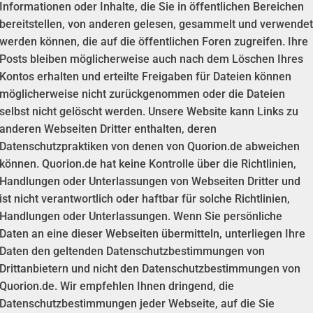
Informationen oder Inhalte, die Sie in öffentlichen Bereichen
bereitstellen, von anderen gelesen, gesammelt und verwendet
werden können, die auf die öffentlichen Foren zugreifen. Ihre
Posts bleiben möglicherweise auch nach dem Löschen Ihres
Kontos erhalten und erteilte Freigaben für Dateien können
möglicherweise nicht zurückgenommen oder die Dateien
selbst nicht gelöscht werden. Unsere Website kann Links zu
anderen Webseiten Dritter enthalten, deren
Datenschutzpraktiken von denen von Quorion.de abweichen
können. Quorion.de hat keine Kontrolle über die Richtlinien,
Handlungen oder Unterlassungen von Webseiten Dritter und
ist nicht verantwortlich oder haftbar für solche Richtlinien,
Handlungen oder Unterlassungen. Wenn Sie persönliche
Daten an eine dieser Webseiten übermitteln, unterliegen Ihre
Daten den geltenden Datenschutzbestimmungen von
Drittanbietern und nicht den Datenschutzbestimmungen von
Quorion.de. Wir empfehlen Ihnen dringend, die
Datenschutzbestimmungen jeder Webseite, auf die Sie