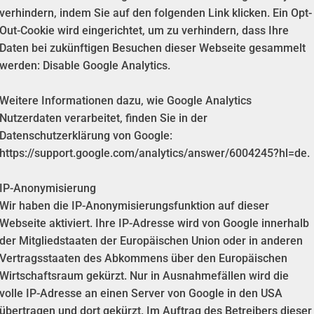
verhindern, indem Sie auf den folgenden Link klicken. Ein Opt-
Out-Cookie wird eingerichtet, um zu verhindern, dass Ihre
Daten bei zukünftigen Besuchen dieser Webseite gesammelt
werden: Disable Google Analytics.
Weitere Informationen dazu, wie Google Analytics
Nutzerdaten verarbeitet, finden Sie in der
Datenschutzerklärung von Google:
https://support.google.com/analytics/answer/6004245?hl=de.
IP-Anonymisierung
Wir haben die IP-Anonymisierungsfunktion auf dieser
Webseite aktiviert. Ihre IP-Adresse wird von Google innerhalb
der Mitgliedstaaten der Europäischen Union oder in anderen
Vertragsstaaten des Abkommens über den Europäischen
Wirtschaftsraum gekürzt. Nur in Ausnahmefällen wird die
volle IP-Adresse an einen Server von Google in den USA
übertragen und dort gekürzt. Im Auftrag des Betreibers dieser