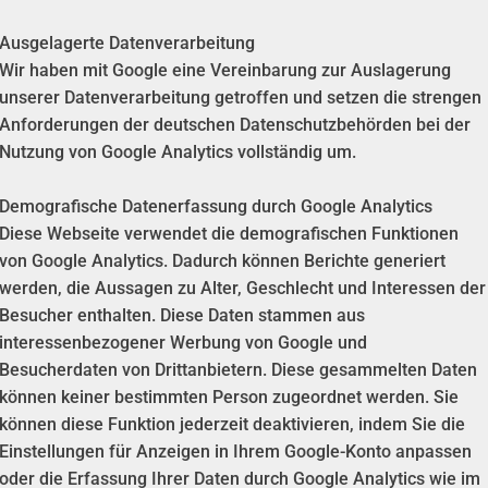
Ausgelagerte Datenverarbeitung
Wir haben mit Google eine Vereinbarung zur Auslagerung
unserer Datenverarbeitung getroffen und setzen die strengen
Anforderungen der deutschen Datenschutzbehörden bei der
Nutzung von Google Analytics vollständig um.
Demografische Datenerfassung durch Google Analytics
Diese Webseite verwendet die demografischen Funktionen
von Google Analytics. Dadurch können Berichte generiert
werden, die Aussagen zu Alter, Geschlecht und Interessen der
Besucher enthalten. Diese Daten stammen aus
interessenbezogener Werbung von Google und
Besucherdaten von Drittanbietern. Diese gesammelten Daten
können keiner bestimmten Person zugeordnet werden. Sie
können diese Funktion jederzeit deaktivieren, indem Sie die
Einstellungen für Anzeigen in Ihrem Google-Konto anpassen
oder die Erfassung Ihrer Daten durch Google Analytics wie im