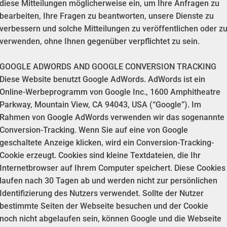
diese Mitteilungen möglicherweise ein, um Ihre Anfragen zu
bearbeiten, Ihre Fragen zu beantworten, unsere Dienste zu
verbessern und solche Mitteilungen zu veröffentlichen oder z
verwenden, ohne Ihnen gegenüber verpflichtet zu sein.
GOOGLE ADWORDS AND GOOGLE CONVERSION TRACKING
Diese Website benutzt Google AdWords. AdWords ist ein
Online-Werbeprogramm von Google Inc., 1600 Amphitheatre
Parkway, Mountain View, CA 94043, USA (“Google”). Im
Rahmen von Google AdWords verwenden wir das sogenannte
Conversion-Tracking. Wenn Sie auf eine von Google
geschaltete Anzeige klicken, wird ein Conversion-Tracking-
Cookie erzeugt. Cookies sind kleine Textdateien, die Ihr
Internetbrowser auf Ihrem Computer speichert. Diese Cookies
laufen nach 30 Tagen ab und werden nicht zur persönlichen
Identifizierung des Nutzers verwendet. Sollte der Nutzer
bestimmte Seiten der Webseite besuchen und der Cookie
noch nicht abgelaufen sein, können Google und die Webseite