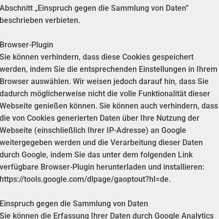
Abschnitt „Einspruch gegen die Sammlung von Daten”
beschrieben verbieten.
Browser-Plugin
Sie können verhindern, dass diese Cookies gespeichert
werden, indem Sie die entsprechenden Einstellungen in Ihrem
Browser auswählen. Wir weisen jedoch darauf hin, dass Sie
dadurch möglicherweise nicht die volle Funktionalität dieser
Webseite genießen können. Sie können auch verhindern, dass
die von Cookies generierten Daten über Ihre Nutzung der
Webseite (einschließlich Ihrer IP-Adresse) an Google
weitergegeben werden und die Verarbeitung dieser Daten
durch Google, indem Sie das unter dem folgenden Link
verfügbare Browser-Plugin herunterladen und installieren:
https://tools.google.com/dlpage/gaoptout?hl=de.
Einspruch gegen die Sammlung von Daten
Sie können die Erfassung Ihrer Daten durch Google Analytics