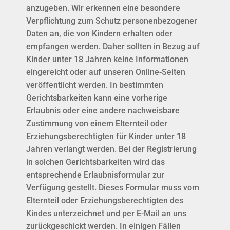
anzugeben. Wir erkennen eine besondere
Verpflichtung zum Schutz personenbezogener
Daten an, die von Kindern erhalten oder
empfangen werden. Daher sollten in Bezug auf
Kinder unter 18 Jahren keine Informationen
eingereicht oder auf unseren Online-Seiten
veröffentlicht werden. In bestimmten
Gerichtsbarkeiten kann eine vorherige
Erlaubnis oder eine andere nachweisbare
Zustimmung von einem Elternteil oder
Erziehungsberechtigten für Kinder unter 18
Jahren verlangt werden. Bei der Registrierung
in solchen Gerichtsbarkeiten wird das
entsprechende Erlaubnisformular zur
Verfügung gestellt. Dieses Formular muss vom
Elternteil oder Erziehungsberechtigten des
Kindes unterzeichnet und per E-Mail an uns
zurückgeschickt werden. In einigen Fällen