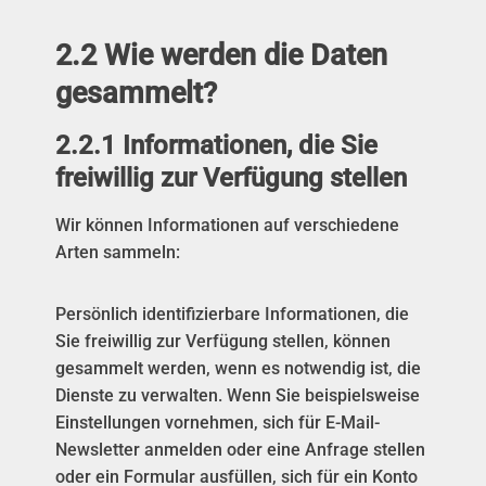
2.2 Wie werden die Daten
gesammelt?
2.2.1 Informationen, die Sie
freiwillig zur Verfügung stellen
Wir können Informationen auf verschiedene
Arten sammeln:
Persönlich identifizierbare Informationen, die
Sie freiwillig zur Verfügung stellen, können
gesammelt werden, wenn es notwendig ist, die
Dienste zu verwalten. Wenn Sie beispielsweise
Einstellungen vornehmen, sich für E-Mail-
Newsletter anmelden oder eine Anfrage stellen
oder ein Formular ausfüllen, sich für ein Konto