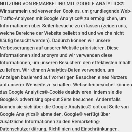
NUTZUNG VON REMARKETING MIT GOOGLE ANALYTICS®
Wir sammeln und verwenden Cookies, um grundlegende Web-
Traffic-Analysen mit Google Analytics® zu ermöglichen, um
Informationen über Seitenbesuche zu erfassen (zeigen uns,
welche Bereiche der Website beliebt sind und welche nicht
häufig besucht werden). Dadurch können wir unsere
Verbesserungen auf unserer Website priorisieren. Diese
Informationen sind anonym und wir verwenden diese
Informationen, um unseren Besuchern den effektivsten Inhalt
zu liefern. Wir können Analytics-Daten verwenden, um
Anzeigen basierend auf vorherigen Besuchen eines Nutzers
auf unserer Webseite zu schalten. Webseitenbesucher können
das Google Analytics®-Cookie deaktivieren, indem sie die
Google® advertising opt-out Seite besuchen. Andernfalls
können sie sich über die Google Analytics® opt-out Seite von
Google Analytics® abmelden. Google® verfügt über
zusätzliche Informationen zu den Remarketing-
Datenschutzerklärung, Richtlinien und Einschränkungen.