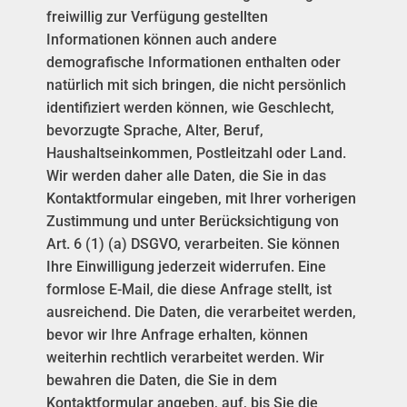
freiwillig zur Verfügung gestellten
Informationen können auch andere
demografische Informationen enthalten oder
natürlich mit sich bringen, die nicht persönlich
identifiziert werden können, wie Geschlecht,
bevorzugte Sprache, Alter, Beruf,
Haushaltseinkommen, Postleitzahl oder Land.
Wir werden daher alle Daten, die Sie in das
Kontaktformular eingeben, mit Ihrer vorherigen
Zustimmung und unter Berücksichtigung von
Art. 6 (1) (a) DSGVO, verarbeiten. Sie können
Ihre Einwilligung jederzeit widerrufen. Eine
formlose E-Mail, die diese Anfrage stellt, ist
ausreichend. Die Daten, die verarbeitet werden,
bevor wir Ihre Anfrage erhalten, können
weiterhin rechtlich verarbeitet werden. Wir
bewahren die Daten, die Sie in dem
Kontaktformular angeben, auf, bis Sie die