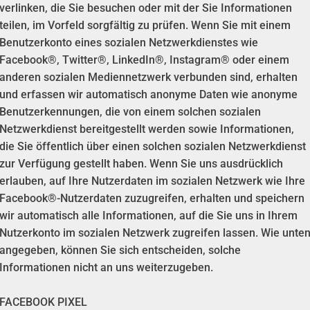
verlinken, die Sie besuchen oder mit der Sie Informationen
teilen, im Vorfeld sorgfältig zu prüfen. Wenn Sie mit einem
Benutzerkonto eines sozialen Netzwerkdienstes wie
Facebook®, Twitter®, LinkedIn®, Instagram® oder einem
anderen sozialen Mediennetzwerk verbunden sind, erhalten
und erfassen wir automatisch anonyme Daten wie anonyme
Benutzerkennungen, die von einem solchen sozialen
Netzwerkdienst bereitgestellt werden sowie Informationen,
die Sie öffentlich über einen solchen sozialen Netzwerkdienst
zur Verfügung gestellt haben. Wenn Sie uns ausdrücklich
erlauben, auf Ihre Nutzerdaten im sozialen Netzwerk wie Ihre
Facebook®-Nutzerdaten zuzugreifen, erhalten und speichern
wir automatisch alle Informationen, auf die Sie uns in Ihrem
Nutzerkonto im sozialen Netzwerk zugreifen lassen. Wie unte
angegeben, können Sie sich entscheiden, solche
Informationen nicht an uns weiterzugeben.
FACEBOOK PIXEL