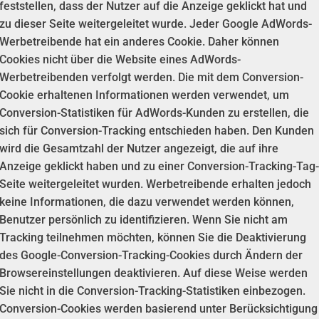
feststellen, dass der Nutzer auf die Anzeige geklickt hat und
zu dieser Seite weitergeleitet wurde. Jeder Google AdWords-
Werbetreibende hat ein anderes Cookie. Daher können
Cookies nicht über die Website eines AdWords-
Werbetreibenden verfolgt werden. Die mit dem Conversion-
Cookie erhaltenen Informationen werden verwendet, um
Conversion-Statistiken für AdWords-Kunden zu erstellen, die
sich für Conversion-Tracking entschieden haben. Den Kunden
wird die Gesamtzahl der Nutzer angezeigt, die auf ihre
Anzeige geklickt haben und zu einer Conversion-Tracking-Tag-
Seite weitergeleitet wurden. Werbetreibende erhalten jedoch
keine Informationen, die dazu verwendet werden können,
Benutzer persönlich zu identifizieren. Wenn Sie nicht am
Tracking teilnehmen möchten, können Sie die Deaktivierung
des Google-Conversion-Tracking-Cookies durch Ändern der
Browsereinstellungen deaktivieren. Auf diese Weise werden
Sie nicht in die Conversion-Tracking-Statistiken einbezogen.
Conversion-Cookies werden basierend unter Berücksichtigung