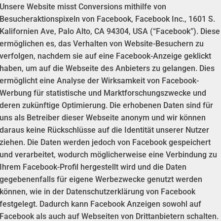
Unsere Website misst Conversions mithilfe von
Besucheraktionspixeln von Facebook, Facebook Inc., 1601 S.
Kalifornien Ave, Palo Alto, CA 94304, USA (“Facebook”). Diese
ermöglichen es, das Verhalten von Website-Besuchern zu
verfolgen, nachdem sie auf eine Facebook-Anzeige geklickt
haben, um auf die Webseite des Anbieters zu gelangen. Dies
ermöglicht eine Analyse der Wirksamkeit von Facebook-
Werbung für statistische und Marktforschungszwecke und
deren zukünftige Optimierung. Die erhobenen Daten sind für
uns als Betreiber dieser Webseite anonym und wir können
daraus keine Rückschlüsse auf die Identität unserer Nutzer
ziehen. Die Daten werden jedoch von Facebook gespeichert
und verarbeitet, wodurch möglicherweise eine Verbindung zu
Ihrem Facebook-Profil hergestellt wird und die Daten
gegebenenfalls für eigene Werbezwecke genutzt werden
können, wie in der Datenschutzerklärung von Facebook
festgelegt. Dadurch kann Facebook Anzeigen sowohl auf
Facebook als auch auf Webseiten von Drittanbietern schalten.