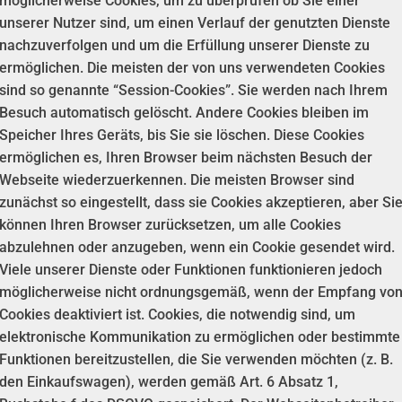
möglicherweise Cookies, um zu überprüfen ob Sie einer
unserer Nutzer sind, um einen Verlauf der genutzten Dienste
nachzuverfolgen und um die Erfüllung unserer Dienste zu
ermöglichen. Die meisten der von uns verwendeten Cookies
sind so genannte “Session-Cookies”. Sie werden nach Ihrem
Besuch automatisch gelöscht. Andere Cookies bleiben im
Speicher Ihres Geräts, bis Sie sie löschen. Diese Cookies
ermöglichen es, Ihren Browser beim nächsten Besuch der
Webseite wiederzuerkennen. Die meisten Browser sind
zunächst so eingestellt, dass sie Cookies akzeptieren, aber Si
können Ihren Browser zurücksetzen, um alle Cookies
abzulehnen oder anzugeben, wenn ein Cookie gesendet wird.
Viele unserer Dienste oder Funktionen funktionieren jedoch
möglicherweise nicht ordnungsgemäß, wenn der Empfang vo
Cookies deaktiviert ist. Cookies, die notwendig sind, um
elektronische Kommunikation zu ermöglichen oder bestimmte
Funktionen bereitzustellen, die Sie verwenden möchten (z. B.
den Einkaufswagen), werden gemäß Art. 6 Absatz 1,