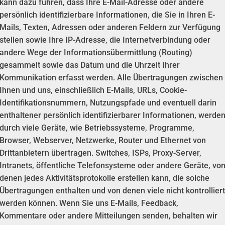
kann dazu führen, dass Ihre E-Mail-Adresse oder andere
persönlich identifizierbare Informationen, die Sie in Ihren E-
Mails, Texten, Adressen oder anderen Feldern zur Verfügung
stellen sowie Ihre IP-Adresse, die Internetverbindung oder
andere Wege der Informationsübermittlung (Routing)
gesammelt sowie das Datum und die Uhrzeit Ihrer
Kommunikation erfasst werden. Alle Übertragungen zwischen
Ihnen und uns, einschließlich E-Mails, URLs, Cookie-
Identifikationsnummern, Nutzungspfade und eventuell darin
enthaltener persönlich identifizierbarer Informationen, werde
durch viele Geräte, wie Betriebssysteme, Programme,
Browser, Webserver, Netzwerke, Router und Ethernet von
Drittanbietern übertragen. Switches, ISPs, Proxy-Server,
Intranets, öffentliche Telefonsysteme oder andere Geräte, vo
denen jedes Aktivitätsprotokolle erstellen kann, die solche
Übertragungen enthalten und von denen viele nicht kontrolliert
werden können. Wenn Sie uns E-Mails, Feedback,
Kommentare oder andere Mitteilungen senden, behalten wir