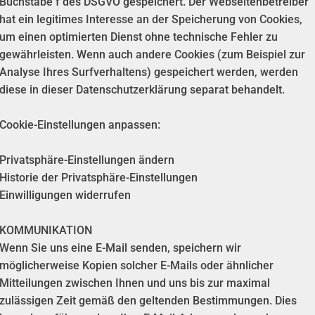
Buchstabe f des DSGVO gespeichert. Der Webseitenbetreiber
hat ein legitimes Interesse an der Speicherung von Cookies,
um einen optimierten Dienst ohne technische Fehler zu
gewährleisten. Wenn auch andere Cookies (zum Beispiel zur
Analyse Ihres Surfverhaltens) gespeichert werden, werden
diese in dieser Datenschutzerklärung separat behandelt.
Cookie-Einstellungen anpassen:
Privatsphäre-Einstellungen ändern
Historie der Privatsphäre-Einstellungen
Einwilligungen widerrufen
KOMMUNIKATION
Wenn Sie uns eine E-Mail senden, speichern wir
möglicherweise Kopien solcher E-Mails oder ähnlicher
Mitteilungen zwischen Ihnen und uns bis zur maximal
zulässigen Zeit gemäß den geltenden Bestimmungen. Dies