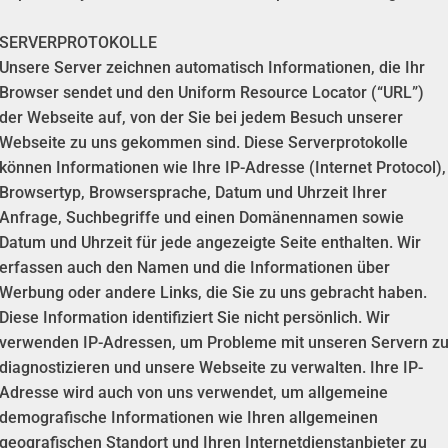
SERVERPROTOKOLLE
Unsere Server zeichnen automatisch Informationen, die Ihr
Browser sendet und den Uniform Resource Locator (“URL”)
der Webseite auf, von der Sie bei jedem Besuch unserer
Webseite zu uns gekommen sind. Diese Serverprotokolle
können Informationen wie Ihre IP-Adresse (Internet Protocol),
Browsertyp, Browsersprache, Datum und Uhrzeit Ihrer
Anfrage, Suchbegriffe und einen Domänennamen sowie
Datum und Uhrzeit für jede angezeigte Seite enthalten. Wir
erfassen auch den Namen und die Informationen über
Werbung oder andere Links, die Sie zu uns gebracht haben.
Diese Information identifiziert Sie nicht persönlich. Wir
verwenden IP-Adressen, um Probleme mit unseren Servern z
diagnostizieren und unsere Webseite zu verwalten. Ihre IP-
Adresse wird auch von uns verwendet, um allgemeine
demografische Informationen wie Ihren allgemeinen
geografischen Standort und Ihren Internetdienstanbieter zu