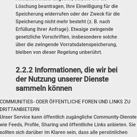
Löschung beantragen, Ihre Einwilligung für die
Speicherung widerrufen oder der Zweck für die
Speicherung nicht mehr besteht (z. B. nach
Erfüllung Ihrer Anfrage). Etwaige zwingende
gesetzliche Vorschriften, insbesondere solche
über die zwingende Vorratsdatenspeicherung,
bleiben von dieser Regelung unberührt.
2.2.2 Informationen, die wir bei
der Nutzung unserer Dienste
sammeln können
COMMUNITIES- ODER ÖFFENTLICHE FOREN UND LINKS ZU
DRITTANBIETERN
Unser Service kann öffentlich zugängliche Community-Dienste
wie Feeds, Profile, Sharing und öffentliche Links anbieten. Sie
sollten sich darüber im Klaren sein, dass alle persönlichen