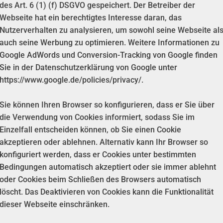
des Art. 6 (1) (f) DSGVO gespeichert. Der Betreiber der
Webseite hat ein berechtigtes Interesse daran, das
Nutzerverhalten zu analysieren, um sowohl seine Webseite al
auch seine Werbung zu optimieren. Weitere Informationen zu
Google AdWords und Conversion-Tracking von Google finden
Sie in der Datenschutzerklärung von Google unter
https://www.google.de/policies/privacy/.
Sie können Ihren Browser so konfigurieren, dass er Sie über
die Verwendung von Cookies informiert, sodass Sie im
Einzelfall entscheiden können, ob Sie einen Cookie
akzeptieren oder ablehnen. Alternativ kann Ihr Browser so
konfiguriert werden, dass er Cookies unter bestimmten
Bedingungen automatisch akzeptiert oder sie immer ablehnt
oder Cookies beim Schließen des Browsers automatisch
löscht. Das Deaktivieren von Cookies kann die Funktionalität
dieser Webseite einschränken.