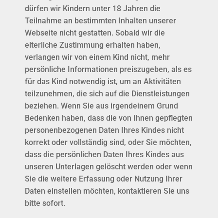
dürfen wir Kindern unter 18 Jahren die
Teilnahme an bestimmten Inhalten unserer
Webseite nicht gestatten. Sobald wir die
elterliche Zustimmung erhalten haben,
verlangen wir von einem Kind nicht, mehr
persönliche Informationen preiszugeben, als es
für das Kind notwendig ist, um an Aktivitäten
teilzunehmen, die sich auf die Dienstleistungen
beziehen. Wenn Sie aus irgendeinem Grund
Bedenken haben, dass die von Ihnen gepflegten
personenbezogenen Daten Ihres Kindes nicht
korrekt oder vollständig sind, oder Sie möchten,
dass die persönlichen Daten Ihres Kindes aus
unseren Unterlagen gelöscht werden oder wenn
Sie die weitere Erfassung oder Nutzung Ihrer
Daten einstellen möchten, kontaktieren Sie uns
bitte sofort.