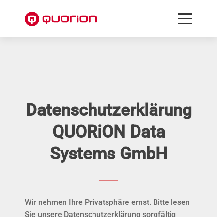
Datenschutzerklärung
QUORiON Data
Systems GmbH
Wir nehmen Ihre Privatsphäre ernst. Bitte lesen
Sie unsere Datenschutzerklärung sorgfältig