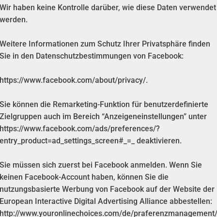
Wir haben keine Kontrolle darüber, wie diese Daten verwendet
werden.
Weitere Informationen zum Schutz Ihrer Privatsphäre finden
Sie in den Datenschutzbestimmungen von Facebook:
https://www.facebook.com/about/privacy/.
Sie können die Remarketing-Funktion für benutzerdefinierte
Zielgruppen auch im Bereich “Anzeigeneinstellungen” unter
https://www.facebook.com/ads/preferences/?
entry_product=ad_settings_screen#_=_ deaktivieren.
Sie müssen sich zuerst bei Facebook anmelden. Wenn Sie
keinen Facebook-Account haben, können Sie die
nutzungsbasierte Werbung von Facebook auf der Website der
European Interactive Digital Advertising Alliance abbestellen:
http://www.youronlinechoices.com/de/praferenzmanagement