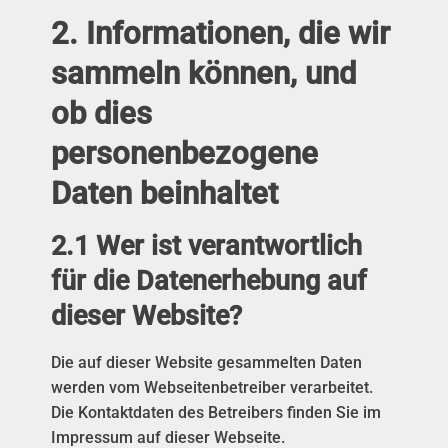
2. Informationen, die wir
sammeln können, und
ob dies
personenbezogene
Daten beinhaltet
2.1 Wer ist verantwortlich
für die Datenerhebung auf
dieser Website?
Die auf dieser Website gesammelten Daten
werden vom Webseitenbetreiber verarbeitet.
Die Kontaktdaten des Betreibers finden Sie im
Impressum auf dieser Webseite.