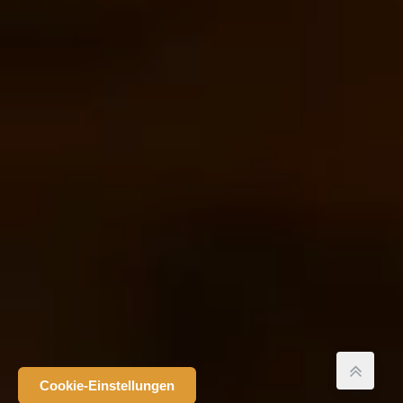
Cookie-Einstellungen