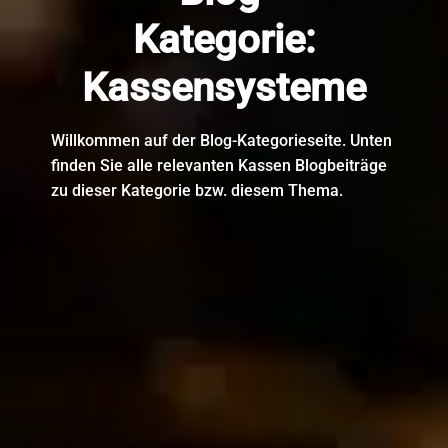
Kategorie:
Kassensysteme
Willkommen auf der Blog-Kategorieseite. Unten
finden Sie alle relevanten Kassen Blogbeiträge
zu dieser Kategorie bzw. diesem Thema.