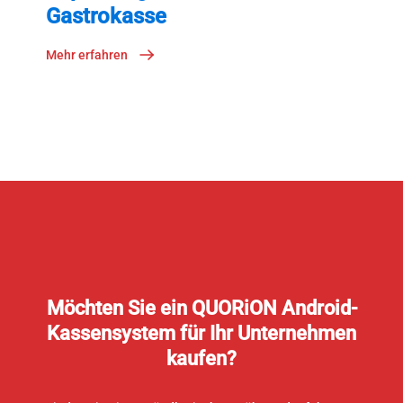
Gastrokasse
Mehr erfahren
Möchten Sie ein QUORiON Android-
Kassensystem für Ihr Unternehmen
kaufen?