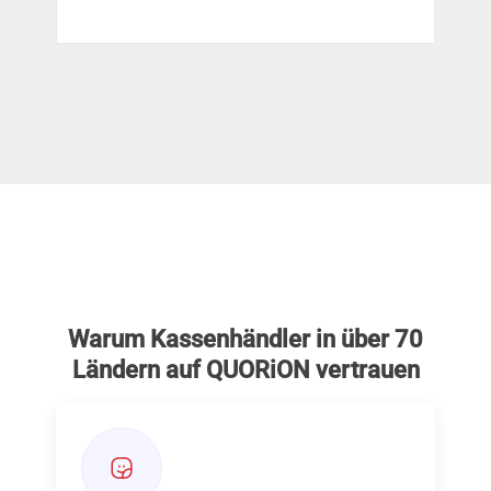
Warum Kassenhändler in über 70
Ländern auf QUORiON vertrauen