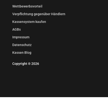
Wettbewerbsvorteil
Verpflichtung gegenüber Händlern
Kassensystem kaufen
AGBs
Impressum
Datenschutz
Kassen Blog
Copyright ® 2026