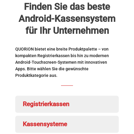
Finden Sie das beste
Android-Kassensystem
für Ihr Unternehmen
QUORiON bietet eine breite Produktpalette – von
kompakten Registrierkassen bis hin zu modernen
Android-Touchscreen-Systemen mit innovativen
Apps. Bitte wählen Sie die gewünschte
Produktkategorie aus.
Registrierkassen
Kassensysteme