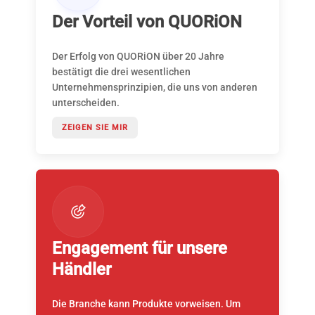
Der Vorteil von QUORiON
Der Erfolg von QUORiON über 20 Jahre
bestätigt die drei wesentlichen
Unternehmensprinzipien, die uns von anderen
unterscheiden.
ZEIGEN SIE MIR
Engagement für unsere
Händler
Die Branche kann Produkte vorweisen. Um