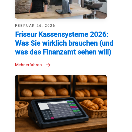
FEBRUAR 26, 2026
Friseur Kassensysteme 2026:
Was Sie wirklich brauchen (und
was das Finanzamt sehen will)
Mehr erfahren