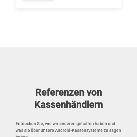
Referenzen von
Kassenhändlern
Entdecken Sie, wie wir anderen geholfen haben und
was sie über unsere Android-Kassensysteme zu sagen
haben.