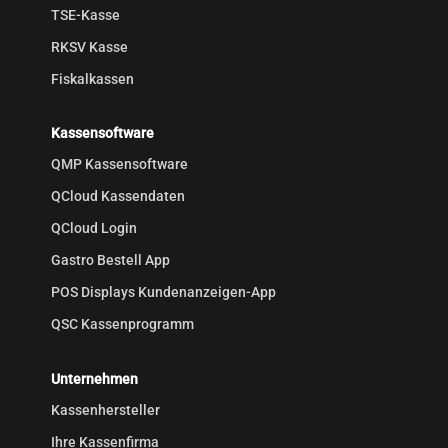
TSE-Kasse
RKSV Kasse
Fiskalkassen
Kassensoftware
QMP Kassensoftware
QCloud Kassendaten
QCloud Login
Gastro Bestell App
POS Displays Kundenanzeigen-App
QSC Kassenprogramm
Unternehmen
Kassenhersteller
Ihre Kassenfirma