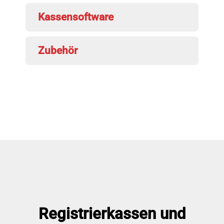
Kassensoftware
Zubehör
Registrierkassen und