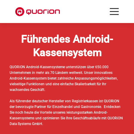
Führendes Android-
Kassensystem
QUORiON Android-Kassensysteme unterstützen über 650.000
Unternehmen in mehr als 70 Ländern weltweit. Unser innovatives
Android-Kassensystem bietet zahlreiche Anpassungsmöglichkeiten,
vielseitige Funktionen und eine einfache Skalierbarkeit für Ihr
wachsendes Geschäft.
Als führender deutscher Hersteller von Registrierkassen ist QUORiON
der bevorzugte Partner für Einzelhandel und Gastronomie. Entdecken
Sie noch heute die Vorteile unseres leistungsstarken Android-
Kassensystems und optimieren Sie Ihre Geschäftsabläufe mit QUORiON
Data Systems GmbH.