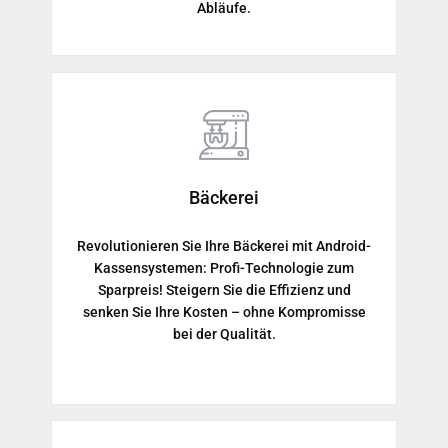
Abläufe.
Bäckerei
Revolutionieren Sie Ihre Bäckerei mit Android-
Kassensystemen: Profi-Technologie zum
Sparpreis! Steigern Sie die Effizienz und
senken Sie Ihre Kosten – ohne Kompromisse
bei der Qualität.