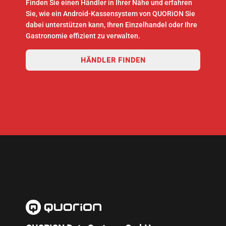
Finden Sie einen Händler in Ihrer Nähe und erfahren
Sie, wie ein Android-Kassensystem von QUORiON Sie
dabei unterstützen kann, Ihren Einzelhandel oder Ihre
Gastronomie effizient zu verwalten.
HÄNDLER FINDEN