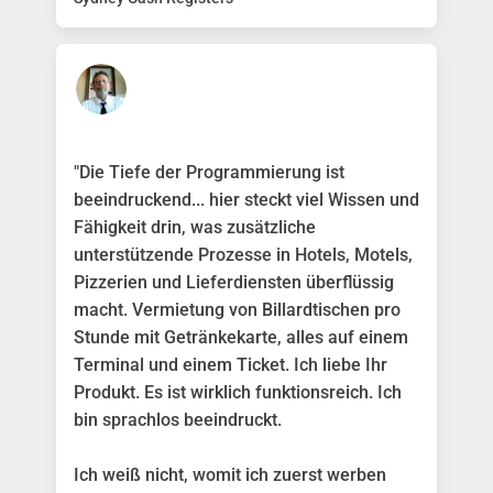
"Die Tiefe der Programmierung ist
beeindruckend... hier steckt viel Wissen und
Fähigkeit drin, was zusätzliche
unterstützende Prozesse in Hotels, Motels,
Pizzerien und Lieferdiensten überflüssig
macht. Vermietung von Billardtischen pro
Stunde mit Getränkekarte, alles auf einem
Terminal und einem Ticket. Ich liebe Ihr
Produkt. Es ist wirklich funktionsreich. Ich
bin sprachlos beeindruckt.
Ich weiß nicht, womit ich zuerst werben