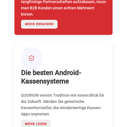
langfristige Partnerschaften aufzubauen, muss
man B2B Kunden einen echten Mehrwert
bieten.
MEHR ERFAHREN
Die besten Android-
Kassensysteme
QUORiON vereint Tradition mit einem Blick für
die Zukunft. Meiden Sie generische
Kassenhersteller, die minderwertige Kassen-
Apps anpreisen.
MEHR LESEN