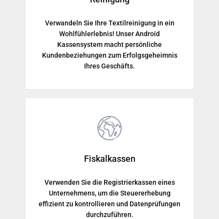
Verwandeln Sie Ihre Textilreinigung in ein
Wohlfühlerlebnis! Unser Android
Kassensystem macht persönliche
Kundenbeziehungen zum Erfolgsgeheimnis
Ihres Geschäfts.
Fiskalkassen
Verwenden Sie die Registrierkassen eines
Unternehmens, um die Steuererhebung
effizient zu kontrollieren und Datenprüfungen
durchzuführen.