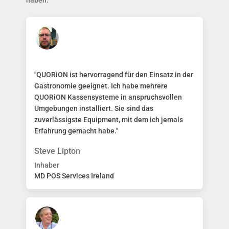
"QUORiON ist hervorragend für den Einsatz in der
Gastronomie geeignet. Ich habe mehrere
QUORiON Kassensysteme in anspruchsvollen
Umgebungen installiert. Sie sind das
zuverlässigste Equipment, mit dem ich jemals
Erfahrung gemacht habe."
Steve Lipton
Inhaber
MD POS Services Ireland