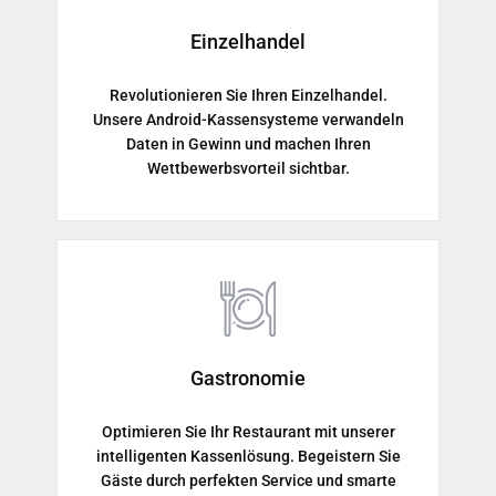
Einzelhandel
Revolutionieren Sie Ihren Einzelhandel.
Unsere Android-Kassensysteme verwandeln
Daten in Gewinn und machen Ihren
Wettbewerbsvorteil sichtbar.
Gastronomie
Optimieren Sie Ihr Restaurant mit unserer
intelligenten Kassenlösung. Begeistern Sie
Gäste durch perfekten Service und smarte