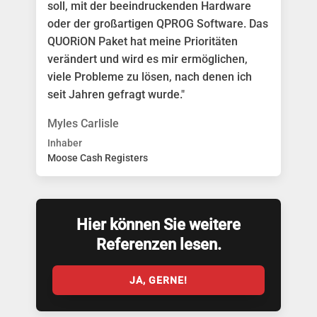
soll, mit der beeindruckenden Hardware
oder der großartigen QPROG Software. Das
QUORiON Paket hat meine Prioritäten
verändert und wird es mir ermöglichen,
viele Probleme zu lösen, nach denen ich
seit Jahren gefragt wurde."
Myles Carlisle
Inhaber
Moose Cash Registers
Hier können Sie weitere
Referenzen lesen.
JA, GERNE!