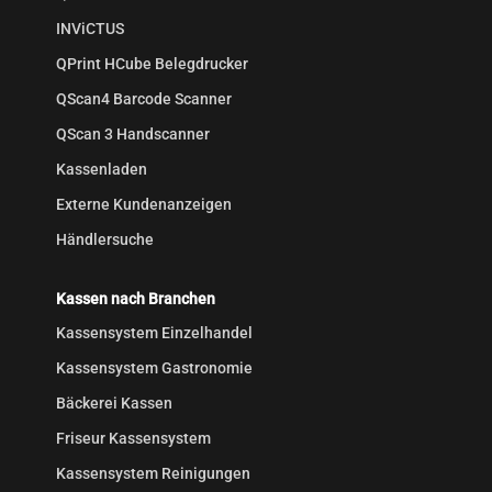
INViCTUS
QPrint HCube Belegdrucker
QScan4 Barcode Scanner
QScan 3 Handscanner
Kassenladen
Externe Kundenanzeigen
Händlersuche
Kassen nach Branchen
Kassensystem Einzelhandel
Kassensystem Gastronomie
Bäckerei Kassen
Friseur Kassensystem
Kassensystem Reinigungen