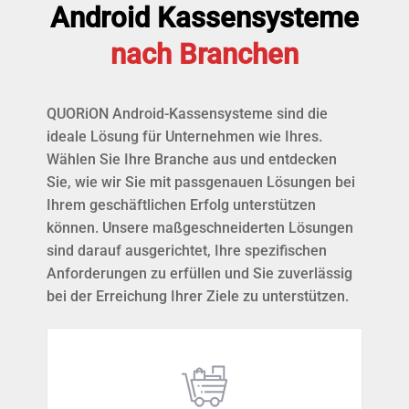
Android Kassensysteme
nach Branchen
QUORiON Android-Kassensysteme sind die
ideale Lösung für Unternehmen wie Ihres.
Wählen Sie Ihre Branche aus und entdecken
Sie, wie wir Sie mit passgenauen Lösungen bei
Ihrem geschäftlichen Erfolg unterstützen
können. Unsere maßgeschneiderten Lösungen
sind darauf ausgerichtet, Ihre spezifischen
Anforderungen zu erfüllen und Sie zuverlässig
bei der Erreichung Ihrer Ziele zu unterstützen.