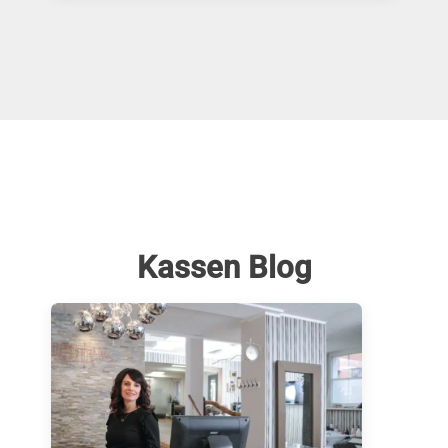
Kassen Blog