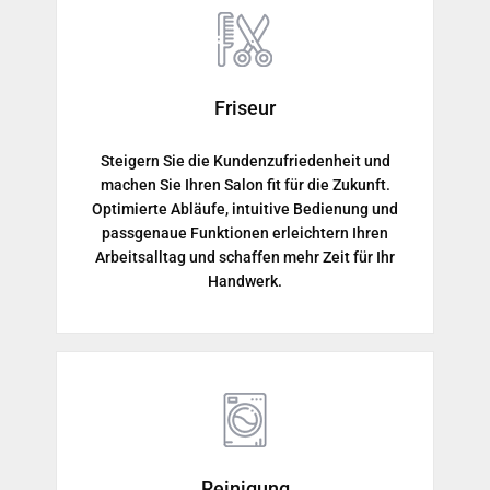
Friseur
Steigern Sie die Kundenzufriedenheit und
machen Sie Ihren Salon fit für die Zukunft.
Optimierte Abläufe, intuitive Bedienung und
passgenaue Funktionen erleichtern Ihren
Arbeitsalltag und schaffen mehr Zeit für Ihr
Handwerk.
Reinigung